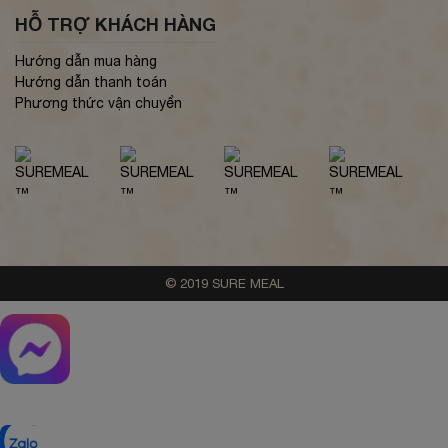
HỖ TRỢ KHÁCH HÀNG
Hướng dẫn mua hàng
Hướng dẫn thanh toán
Phương thức vận chuyển
© 2019 SURE MEAL