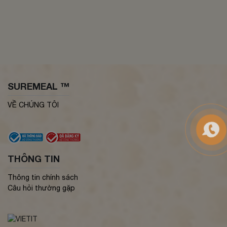
SUREMEAL ™
VỀ CHÚNG TÔI
THÔNG TIN
Thông tin chính sách
Câu hỏi thường gặp