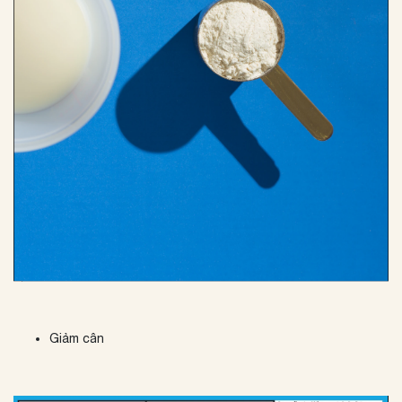
Giảm cân