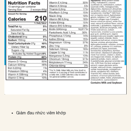
Giảm đau nhức viêm khớp