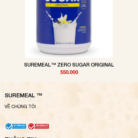
SUREMEAL™ ZERO SUGAR ORIGINAL
550.000
SUREMEAL ™
VỀ CHÚNG TÔI