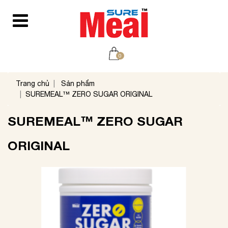
0
Trang chủ
Sản phẩm
SUREMEAL™ ZERO SUGAR ORIGINAL
SUREMEAL™ ZERO SUGAR
ORIGINAL