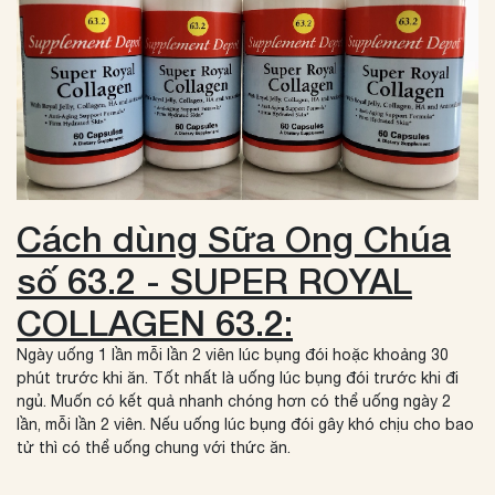
Cách dùng Sữa Ong Chúa
số 63.2 - SUPER ROYAL
COLLAGEN 63.2:
Ngày uống 1 lần mỗi lần 2 viên lúc bụng đói hoặc khoảng 30
phút trước khi ăn. Tốt nhất là uống lúc bụng đói trước khi đi
ngủ. Muốn có kết quả nhanh chóng hơn có thể uống ngày 2
lần, mỗi lần 2 viên. Nếu uống lúc bụng đói gây khó chịu cho bao
tử thì có thể uống chung với thức ăn.