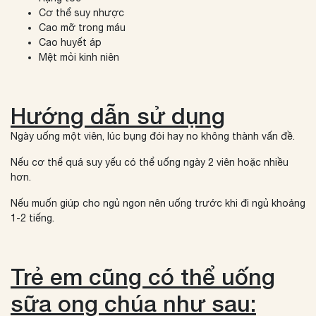
Cơ thể suy nhược
Cao mỡ trong máu
Cao huyết áp
Mệt mỏi kinh niên
Hướng dẫn sử dụng
Ngày uống một viên, lúc bụng đói hay no không thành vấn đề.
Nếu cơ thể quá suy yếu có thể uống ngày 2 viên hoặc nhiều
hơn.
Nếu muốn giúp cho ngủ ngon nên uống trước khi đi ngủ khoảng
1-2 tiếng.
Trẻ em cũng có thể uống
sữa ong chúa như sau: