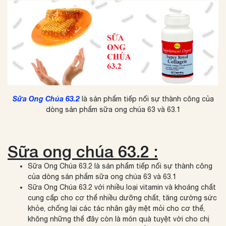
Sữa Ong Chúa 63.2
là sản phẩm tiếp nối sự thành công của
dòng sản phẩm sữa ong chúa 63 và 63.1
Sữa ong chúa 63.2 :
Sữa Ong Chúa 63.2 là sản phẩm tiếp nối sự thành công
của dòng sản phẩm sữa ong chúa 63 và 63.1
Sữa Ong Chúa 63.2 với nhiều loại vitamin và khoáng chất
cung cấp cho cơ thể nhiều dưỡng chất, tăng cường sức
khỏe, chống lại các tác nhân gây mệt mỏi cho cơ thể,
không những thế đây còn là món quà tuyệt vời cho chị