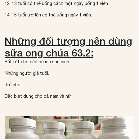
12, 13 tuổi có thể uống cách một ngày uống 1 viên.
14, 15 tuổi trở lên có thể uống ngày 1 viên.
Những đối tượng nên dùng
sữa ong chúa 63.2:
Rất tốt cho các bà mẹ sau sinh.
Những người già tuổi.
Trẻ nhỏ.
Đặc biệt dùng cho cả nam và nữ