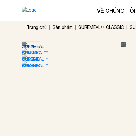
VỀ CHÚNG TÔI
Trang chủ
Sản phẩm
SUREMEAL™ CLASSIC
SU