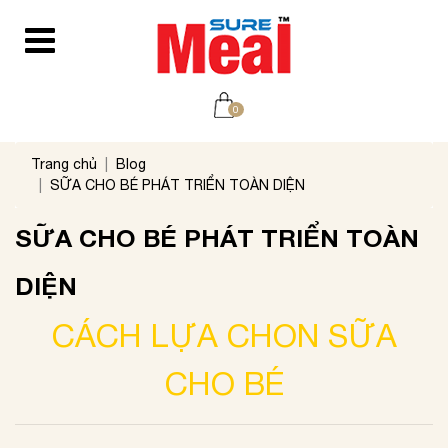
0
Trang chủ
Blog
SỮA CHO BÉ PHÁT TRIỂN TOÀN DIỆN
SỮA CHO BÉ PHÁT TRIỂN TOÀN
DIỆN
CÁCH LỰA CHON SỮA
CHO BÉ